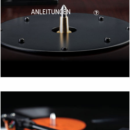
ANLEITUNGEN