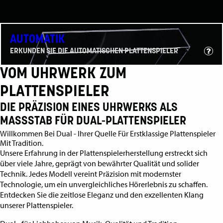
AUTOMATIK
ERKUNDEN SIE DIE AUTOMATISCHEN PLATTENSPIELER
VOM UHRWERK ZUM
PLATTENSPIELER
DIE PRÄZISION EINES UHRWERKS ALS
MASSSTAB FÜR DUAL-PLATTENSPIELER
Willkommen Bei Dual - Ihrer Quelle Für Erstklassige Plattenspieler
Mit Tradition.
Unsere Erfahrung in der Plattenspielerherstellung erstreckt sich
über viele Jahre, geprägt von bewährter Qualität und solider
Technik. Jedes Modell vereint Präzision mit modernster
Technologie, um ein unvergleichliches Hörerlebnis zu schaffen.
Entdecken Sie die zeitlose Eleganz und den exzellenten Klang
unserer Plattenspieler.