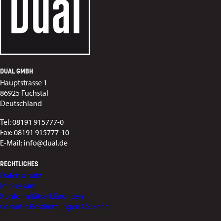
DUAL GMBH
Hauptstrasse 1
86925 Fuchstal
Deutschland
Tel: 08191 915777-0
Fax: 08191 915777-10
E-Mail: info@dual.de
RECHTLICHES
Datenschutz
Impressum
Konformitätserklärungen
Garantie Bestimmungen CS-Serie