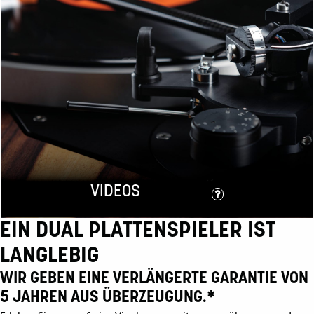
VIDEOS
EIN DUAL PLATTENSPIELER IST
LANGLEBIG
WIR GEBEN EINE VERLÄNGERTE GARANTIE VON
5 JAHREN AUS ÜBERZEUGUNG.*