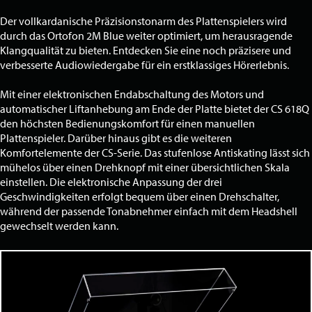
Der vollkardanische Präzisionstonarm des Plattenspielers wird
durch das Ortofon 2M Blue weiter optimiert, um herausragende
Klangqualität zu bieten. Entdecken Sie eine noch präzisere und
verbesserte Audiowiedergabe für ein erstklassiges Hörerlebnis.
Mit einer elektronischen Endabschaltung des Motors und
automatischer Liftanhebung am Ende der Platte bietet der CS 618Q
den höchsten Bedienungskomfort für einen manuellen
Plattenspieler. Darüber hinaus gibt es die weiteren
Komfortelemente der CS-Serie. Das stufenlose Antiskating lässt sich
mühelos über einen Drehknopf mit einer übersichtlichen Skala
einstellen. Die elektronische Anpassung der drei
Geschwindigkeiten erfolgt bequem über einen Drehschalter,
während der passende Tonabnehmer einfach mit dem Headshell
gewechselt werden kann.