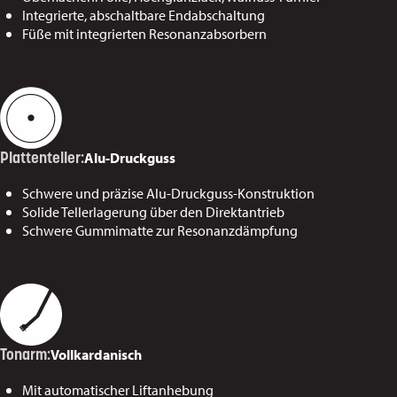
Integrierte, abschaltbare Endabschaltung
Füße mit integrierten Resonanzabsorbern
Alu-Druckguss
Plattenteller:
Schwere und präzise Alu-Druckguss-Konstruktion
Solide Tellerlagerung über den Direktantrieb
Schwere Gummimatte zur Resonanzdämpfung
Vollkardanisch
Tonarm:
Mit automatischer Liftanhebung