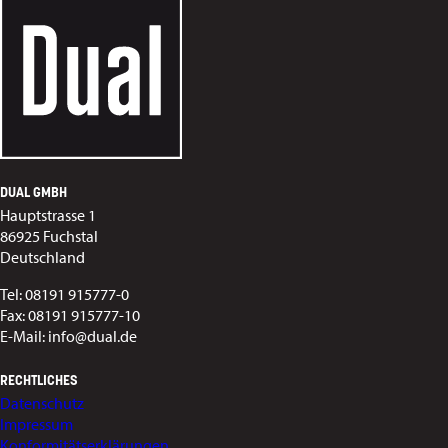
DUAL GMBH
Hauptstrasse 1
86925 Fuchstal
Deutschland
Tel: 08191 915777-0
Fax: 08191 915777-10
E-Mail: info@dual.de
RECHTLICHES
Datenschutz
Impressum
Konformitätserklärungen