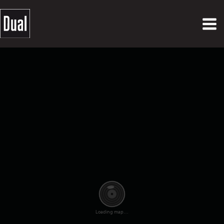
Loading map…