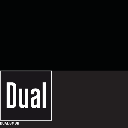
DUAL GMBH